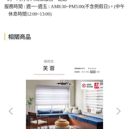
服務時間 : 週一~週五 : AM8:30~PM5:00(不含例假日)。(中午
休息時間12:00~13:00)
相關商品