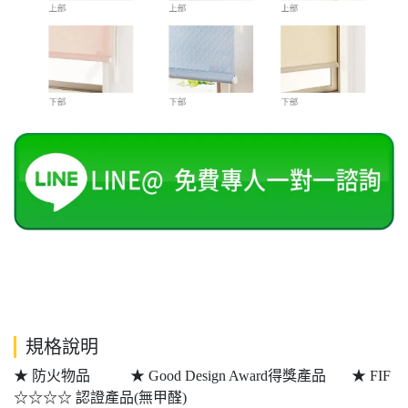
規格說明
★ 防火物品 ★ Good Design Award得獎產品 ★ FIF
☆☆☆☆ 認證產品(無甲醛)