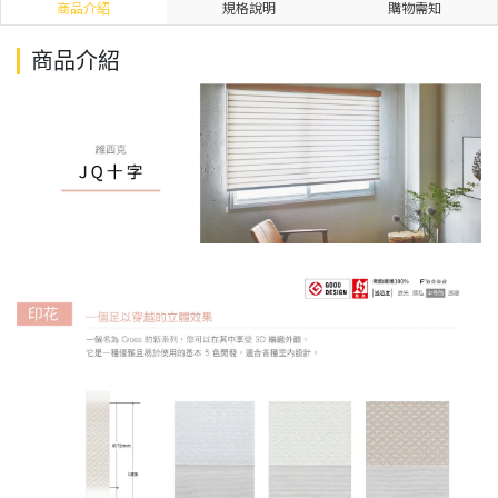
商品介紹
規格說明
購物需知
商品介紹