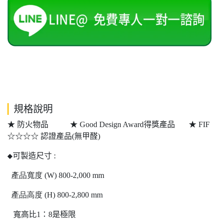
規格說明
★ 防火物品 ★ Good Design Award得獎產品 ★ FIF
☆☆☆☆ 認證產品(無甲醛)
可製造尺寸
:
◆
產品寬度
(W) 800-2,000 mm
產品高度
(H) 800-2,800 mm
寬高比
1
：
8
是極限