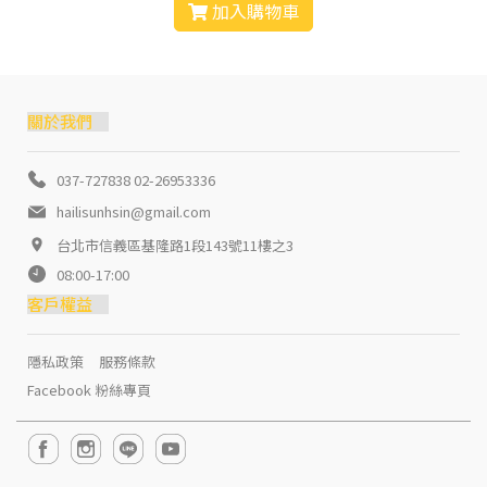
加入購物車
關於我們
037-727838 02-26953336
hailisunhsin@gmail.com
台北市信義區基隆路1段143號11樓之3
08:00-17:00
客戶權益
隱私政策
服務條款
Facebook 粉絲專頁