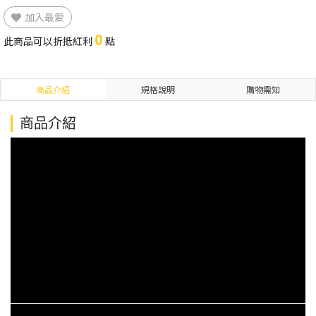
加入最愛
0
此商品可以折抵紅利
點
商品介紹
規格說明
購物需知
商品介紹