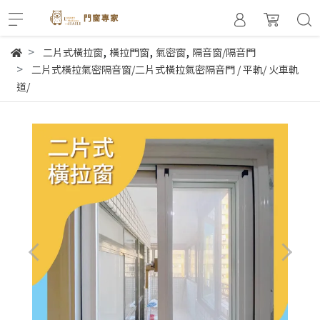
,
,
,
二片式橫拉窗
橫拉門窗
氣密窗
隔音窗/隔音門
二片式橫拉氣密隔音窗/二片式橫拉氣密隔音門 / 平軌/ 火車軌
道/