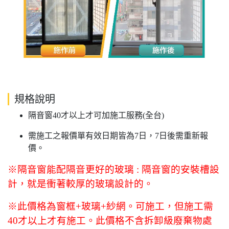
規格說明
隔音窗40才以上才可加施工服務(全台)
需施工之報價單有效日期皆為7日，7日後需重新報
價。
※隔音窗能配隔音更好的玻璃 : 隔音窗的安裝槽設
計，就是衝著較厚的玻璃設計的。
※此價格為窗框+玻璃+紗網。可施工，但施工需
40才以上才有施工。此價格不含拆卸級廢棄物處