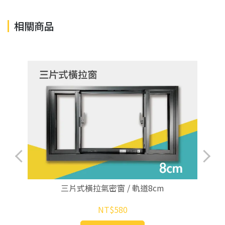
相關商品
三片式橫拉氣密窗 / 軌道8cm
NT$580