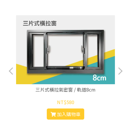
三片式橫拉氣密窗 / 軌道8cm
NT$580
加入購物車