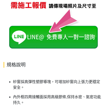
規格說明
紗窗採高彈性塑膠導塊，可增加紗窗向上張力更穩定
安全。
內外框四周接觸面採用高級膠條,保持水密、氣密功能
持久。