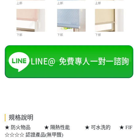
規格說明
★ 防火物品 ★ 隔熱性能 ★ 可水洗的 ★ FIF
☆☆☆☆ 認證產品(無甲醛)