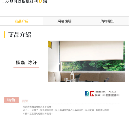
0
此商品可以折抵紅利
點
商品介紹
規格說明
購物需知
商品介紹