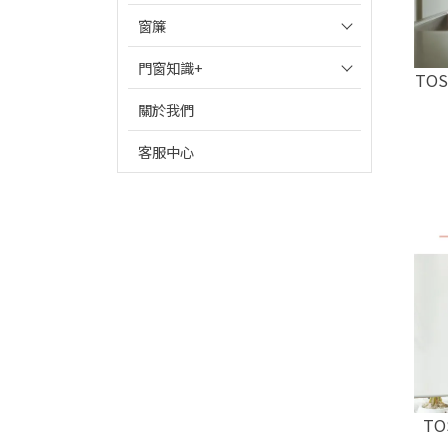
窗簾
門窗知識+
TO
關於我們
客服中心
T