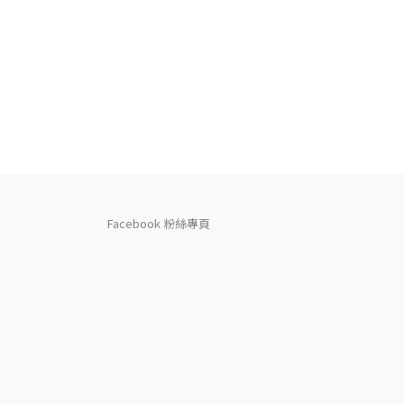
Facebook 粉絲專頁