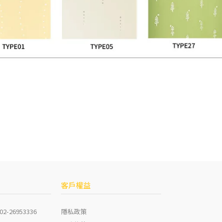
客戶權益
隱私政策
 02-26953336