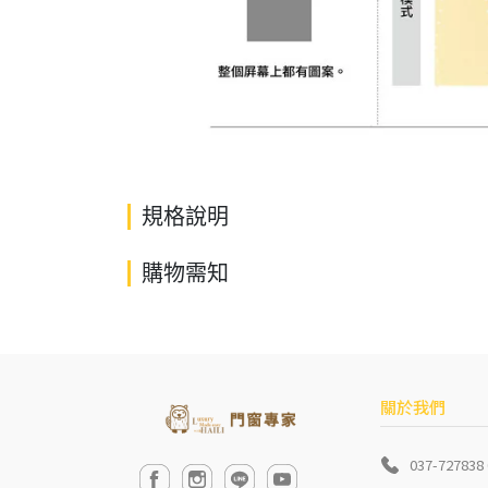
規格說明
購物需知
關於我們
037-727838