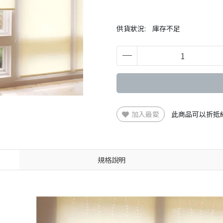
供貨狀況:
庫存不足
加入最愛
此商品可以折抵
規格說明