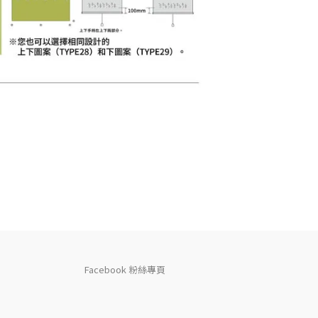
Facebook 粉絲專頁