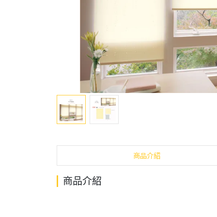
商品介紹
商品介紹