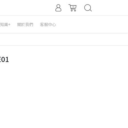
知識+
關於我們
客服中心
01