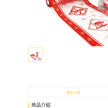
商品介紹
商品介紹