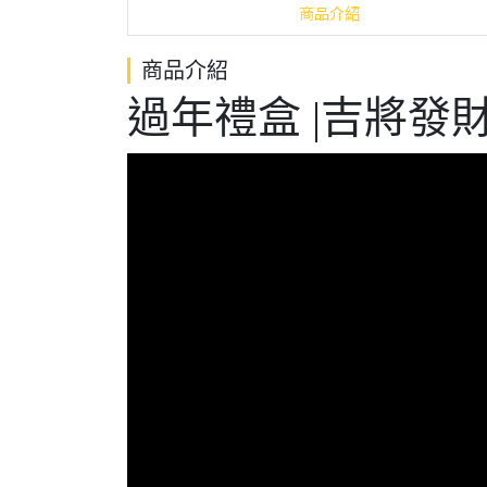
商品介紹
商品介紹
過年禮盒 |吉將發